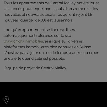
Tous les appartements de Central Malley ont été loués.
Un succès pour lequel nous souhaitons remercier les
nouvelles et nouveaux locataires qui ont rejoint LE
nouveau quartier de l’Ouest lausannois.
Lorsqu’un appartement se libèrera, il sera
automatiquement référencé sur le site
www.cff.ch/immobilier
, ainsi que sur diverses
plateformes immobilières bien connues en Suisse.
N’hésitez pas à jeter un œil de temps à autre, ou créer
une alerte quand cela est possible.
L’équipe de projet de Central Malley