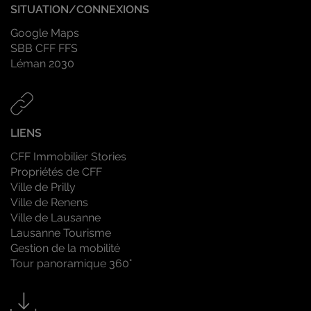
SITUATION/CONNEXIONS
Google Maps
SBB CFF FFS
Léman 2030
LIENS
CFF Immobilier Stories
Propriétés de CFF
Ville de Prilly
Ville de Renens
Ville de Lausanne
Lausanne Tourisme
Gestion de la mobilité
Tour panoramique 360°