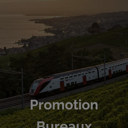
Promotion
Bureaux