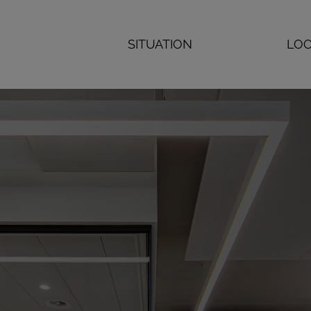
SITUATION
LOC