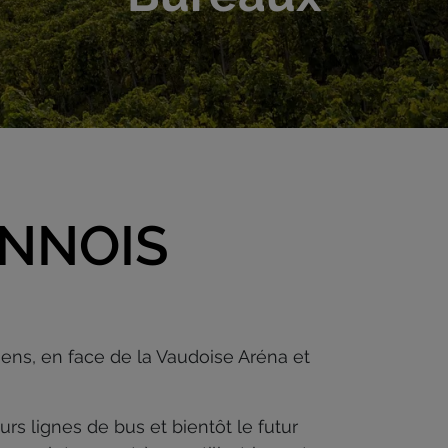
ANNOIS
ens, en face de la Vaudoise Aréna et
eurs lignes de bus et bientôt le futur